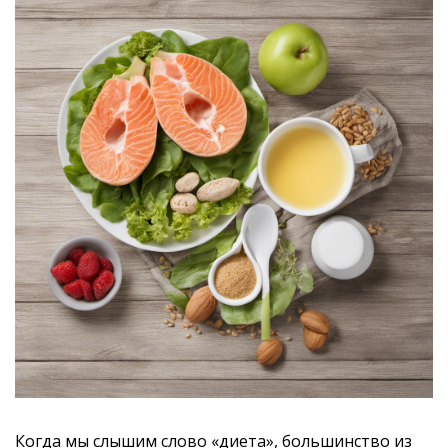
Когда мы слышим слово «диета», большинство из