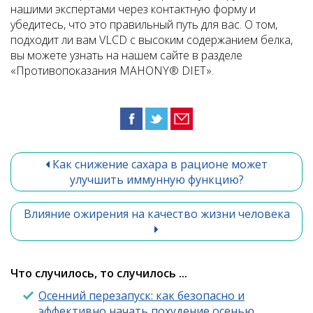
нашими экспертами через контактную форму и
убедитесь, что это правильный путь для вас. О том,
подходит ли вам VLCD с высоким содержанием белка,
вы можете узнать на нашем сайте в разделе
«Противопоказания MAHONY® DIET».
Как снижение сахара в рационе может
улучшить иммунную функцию?
Влияние ожирения на качество жизни человека
Что случилось, то случилось ...
Осенний перезапуск: как безопасно и
эффективно начать похудение осенью