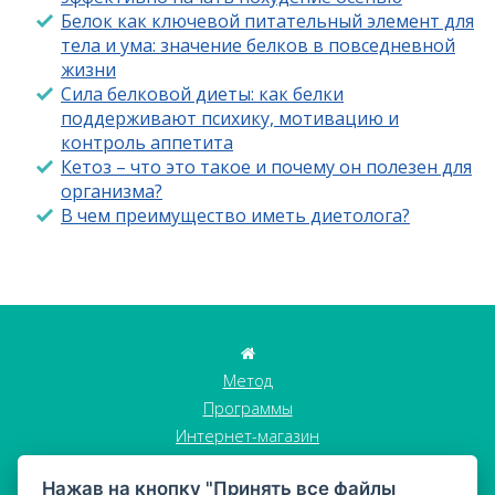
Белок как ключевой питательный элемент для
тела и ума: значение белков в повседневной
жизни
Сила белковой диеты: как белки
поддерживают психику, мотивацию и
контроль аппетита
Кетоз – что это такое и почему он полезен для
организма?
В чем преимущество иметь диетолога?
Метод
Программы
Интернет-магазин
Истории клиентов
Нажав на кнопку "Принять все файлы
Блог