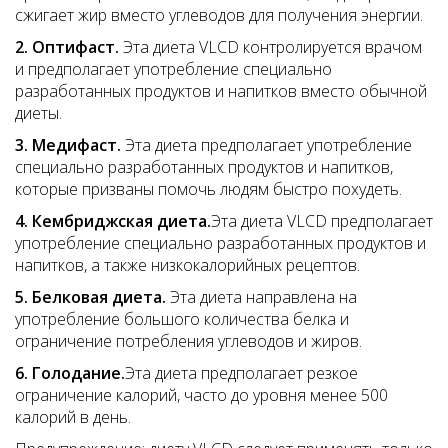
сжигает жир вместо углеводов для получения энергии.
2. Оптифаст.
Эта диета VLCD контролируется врачом
и предполагает употребление специально
разработанных продуктов и напитков вместо обычной
диеты.
3. Медифаст.
Эта диета предполагает употребление
специально разработанных продуктов и напитков,
которые призваны помочь людям быстро похудеть.
4. Кембриджская диета.
Эта диета VLCD предполагает
употребление специально разработанных продуктов и
напитков, а также низкокалорийных рецептов.
5. Белковая диета.
Эта диета направлена ​​на
употребление большого количества белка и
ограничение потребления углеводов и жиров.
6. Голодание.
Эта диета предполагает резкое
ограничение калорий, часто до уровня менее 500
калорий в день.