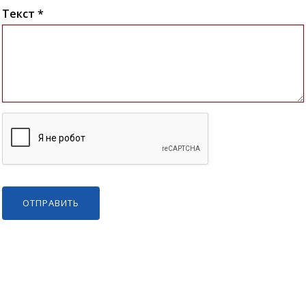
Текст *