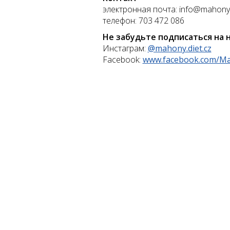
электронная почта: info@mahony
телефон: 703 472 086
Не забудьте подписаться на н
Инстаграм:
@mahony.diet.cz
Facebook:
www.facebook.com/Ma