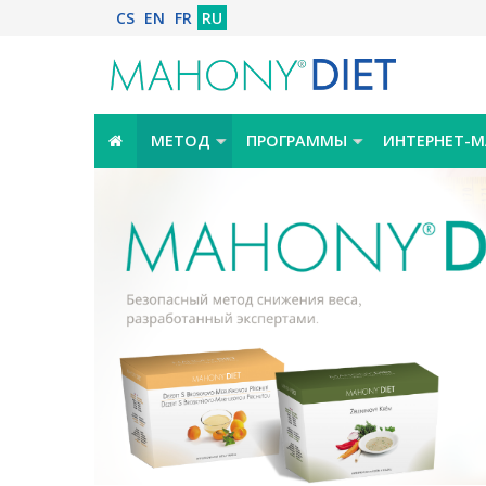
CS
EN
FR
RU
МЕТОД
ПРОГРАММЫ
ИНТЕРНЕТ-М