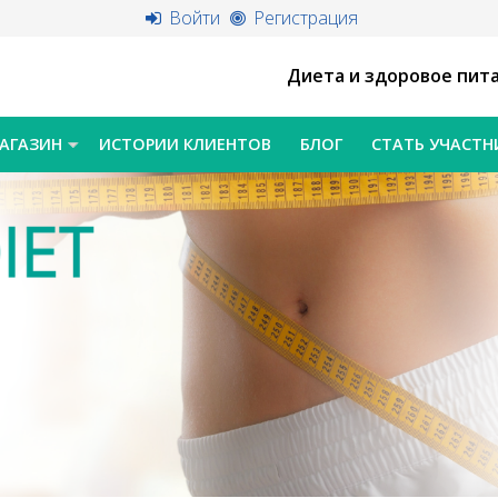
Войти
Регистрация
Диета и здоровое пит
АГАЗИН
ИСТОРИИ КЛИЕНТОВ
БЛОГ
СТАТЬ УЧАСТ