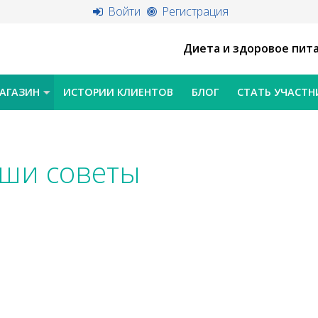
Войти
Регистрация
Диета и здоровое пит
АГАЗИН
ИСТОРИИ КЛИЕНТОВ
БЛОГ
СТАТЬ УЧАСТ
ши советы