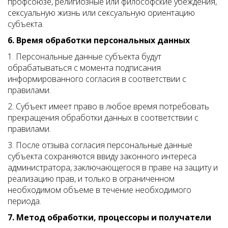
профсоюзе, религиозные или философские убеждения,
сексуальную жизнь или сексуальную ориентацию
субъекта.
6. Время обработки персональных данных
1. Персональные данные субъекта будут
обрабатываться с момента подписания
информированного согласия в соответствии с
правилами.
2. Субъект имеет право в любое время потребовать
прекращения обработки данных в соответствии с
правилами.
3. После отзыва согласия персональные данные
субъекта сохраняются ввиду законного интереса
администратора, заключающегося в праве на защиту и
реализацию прав, и только в ограниченном
необходимом объеме в течение необходимого
периода.
7. Метод обработки, процессоры и получатели