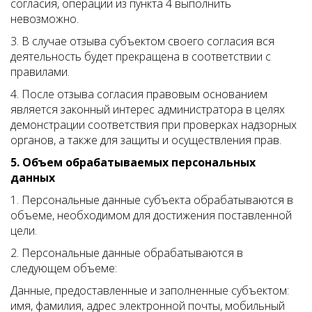
согласия, операции из пункта 4 выполнить
невозможно.
3. В случае отзыва субъектом своего согласия вся
деятельность будет прекращена в соответствии с
правилами.
4. После отзыва согласия правовым основанием
является законный интерес администратора в целях
демонстрации соответствия при проверках надзорных
органов, а также для защиты и осуществления прав.
5. Объем обрабатываемых персональных
данных
1. Персональные данные субъекта обрабатываются в
объеме, необходимом для достижения поставленной
цели.
2. Персональные данные обрабатываются в
следующем объеме:
Данные, предоставленные и заполненные субъектом:
имя, фамилия, адрес электронной почты, мобильный