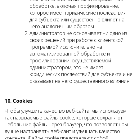
обработке, включая профилирование,
которое имеет юридические последствия
для субъекта или существенно влияет на
него аналогичным образом.
Администратор не основывает ни одно из
своих решений при работе с клиентской
программой исключительно на
автоматизированной обработке и
профилировании, осуществляемой
администратором, это не имеет
юридических последствий для субъекта и не
оказывает на него существенного влияния.
10. Cookies
Чтобы улучшить качество веб-сайта, мы используем
так называемые файлы cookie, которые сохраняют
небольшие файлы через браузер, что позволяет нам
лучше настраивать веб-сайт и улучшать качество
контента. Файлы cookie представляют собой