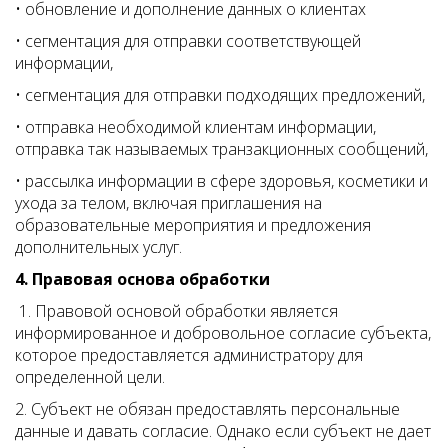
• обновление и дополнение данных о клиентах
• сегментация для отправки соответствующей
информации,
• сегментация для отправки подходящих предложений,
• отправка необходимой клиентам информации,
отправка так называемых транзакционных сообщений,
• рассылка информации в сфере здоровья, косметики и
ухода за телом, включая приглашения на
образовательные мероприятия и предложения
дополнительных услуг.
4. Правовая основа обработки
1. Правовой основой обработки является
информированное и добровольное согласие субъекта,
которое предоставляется администратору для
определенной цели.
2. Субъект не обязан предоставлять персональные
данные и давать согласие. Однако если субъект не дает