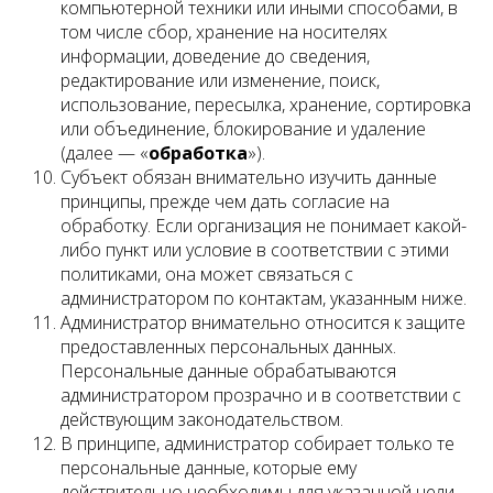
компьютерной техники или иными способами, в
том числе сбор, хранение на носителях
информации, доведение до сведения,
редактирование или изменение, поиск,
использование, пересылка, хранение, сортировка
или объединение, блокирование и удаление
(далее — «
обработка
»).
Субъект обязан внимательно изучить данные
принципы, прежде чем дать согласие на
обработку. Если организация не понимает какой-
либо пункт или условие в соответствии с этими
политиками, она может связаться с
администратором по контактам, указанным ниже.
Администратор внимательно относится к защите
предоставленных персональных данных.
Персональные данные обрабатываются
администратором прозрачно и в соответствии с
действующим законодательством.
В принципе, администратор собирает только те
персональные данные, которые ему
действительно необходимы для указанной цели.