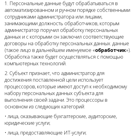
1. Персональные данные будут обрабатываться в
автоматизированном и ручном порядке собственными
сотрудниками администратора или лицами,
занимающими должность обработчиков, которым
администратор поручил обработку персональных
данных и с которыми он заключил соответствующие
договоры на обработку персональных данных. данные
(такое лицо в дальнейшем именуемое «
обработчик
»).
Обработка также будет осуществляться с помощью
компьютерных технологий.
2. Субъект признает, что администратор для
достижения поставленной цели использует
процессоров, которые имеют доступ к необходимому
набору персональных данных субъекта для
выполнения своей задачи. Это процессоры в
основном из следующих категорий:
• лица, оказывающие бухгалтерские, аудиторские,
юридические услуги;
• лица, предоставляющие ИТ-услуги;