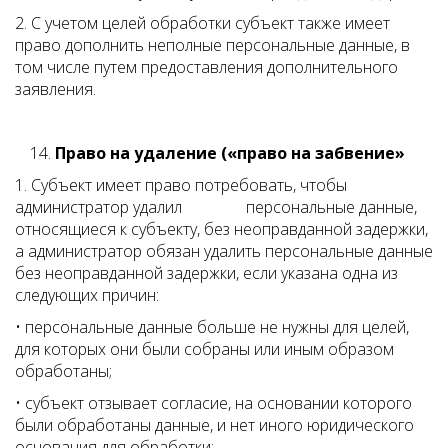
2. С учетом целей обработки субъект также имеет
право дополнить неполные персональные данные, в
том числе путем предоставления дополнительного
заявления.
Право на удаление («право на забвение»
1. Субъект имеет право потребовать, чтобы
администратор удалил персональные данные,
относящиеся к субъекту, без неоправданной задержки,
а администратор обязан удалить персональные данные
без неоправданной задержки, если указана одна из
следующих причин:
• персональные данные больше не нужны для целей,
для которых они были собраны или иным образом
обработаны;
• субъект отзывает согласие, на основании которого
были обработаны данные, и нет иного юридического
основания для обработки;