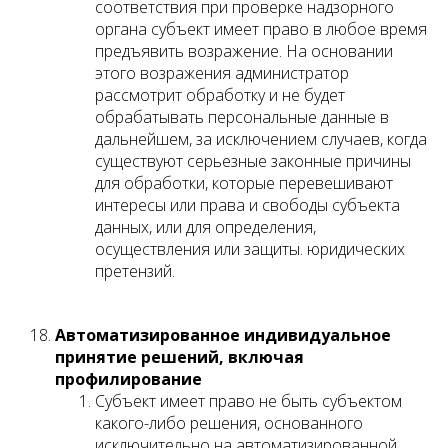
соответствия при проверке надзорного
органа субъект имеет право в любое время
предъявить возражение. На основании
этого возражения администратор
рассмотрит обработку и не будет
обрабатывать персональные данные в
дальнейшем, за исключением случаев, когда
существуют серьезные законные причины
для обработки, которые перевешивают
интересы или права и свободы субъекта
данных, или для определения,
осуществления или защиты. юридических
претензий.
Автоматизированное индивидуальное
принятие решений, включая
профилирование
Субъект имеет право не быть субъектом
какого-либо решения, основанного
исключительно на автоматизированной