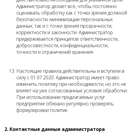
Администратор делает все, чтобы постоянно
оценивать обработку как с точки зрения должной
безопасности, минимизации персональных
данных, так и с точки зрения прозрачности,
корректности и законности. Администратор
придерживается принципов ответственности,
добросовестности, конфиденциальности,
точности и ограничений хранения.
Настоящие правила действительны и вступили в
силу с 01.07.2020. Администратор имеет право
изменить политику при необходимости, но это не
влияет на уже согласованные условия обработки.
При использовании предлагаемых услуг
предприятие обязано регулярно проверять
формулировки политик.
2. Контактные данные администратора