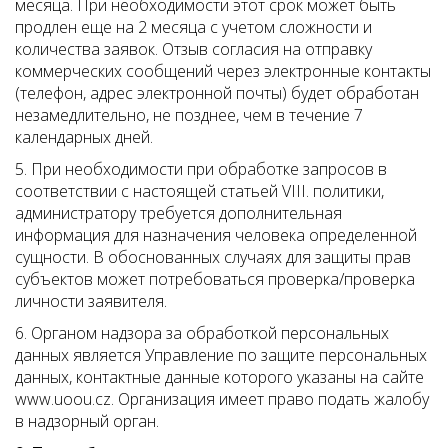
месяца. При необходимости этот срок может быть
продлен еще на 2 месяца с учетом сложности и
количества заявок. Отзыв согласия на отправку
коммерческих сообщений через электронные контакты
(телефон, адрес электронной почты) будет обработан
незамедлительно, не позднее, чем в течение 7
календарных дней.
5. При необходимости при обработке запросов в
соответствии с настоящей статьей VIII. политики,
администратору требуется дополнительная
информация для назначения человека определенной
сущности. В обоснованных случаях для защиты прав
субъектов может потребоваться проверка/проверка
личности заявителя.
6. Органом надзора за обработкой персональных
данных является Управление по защите персональных
данных, контактные данные которого указаны на сайте
www.uoou.cz. Организация имеет право подать жалобу
в надзорный орган.