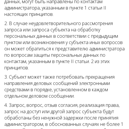
данных, могут быть направлены по контактам
администратора, указанным в пункте 1 статьи II
настоящих принципов.
2. В случае неудовлетворительного рассмотрения
запроса или запроса субъекта на обработку
персональных данных в соответствии с предыдущим
пунктом или возникновения у субъекта иных вопросов
он может обратиться к представителю администратора
по вопросам защиты персональных данных по
контактам, указанным в пункте II статьи. 2 из этих
принципов.
3. Субъект может также потребовать прекращения
направления деловых сообщений электронными
средствами в порядке, установленном в каждом
отдельном деловом сообщении.
4. Запрос, вопрос, отзыв согласия, реализация права,
запрос на доступ или другой запрос субъекта будут
обработаны без ненужной задержки после принятия
администратором, в обоснованных случаях не более 1