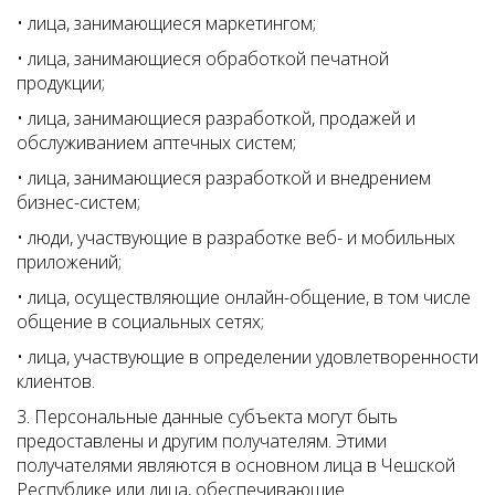
• лица, занимающиеся маркетингом;
• лица, занимающиеся обработкой печатной
продукции;
• лица, занимающиеся разработкой, продажей и
обслуживанием аптечных систем;
• лица, занимающиеся разработкой и внедрением
бизнес-систем;
• люди, участвующие в разработке веб- и мобильных
приложений;
• лица, осуществляющие онлайн-общение, в том числе
общение в социальных сетях;
• лица, участвующие в определении удовлетворенности
клиентов.
3. Персональные данные субъекта могут быть
предоставлены и другим получателям. Этими
получателями являются в основном лица в Чешской
Республике или лица, обеспечивающие