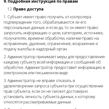
9. Подробная инструкция по правам
Право доступа
1. Субъект имеет право получить от контролера
подтверждение того, обрабатываются ли его
персональные данные, и если да, то он имеет право
запросить информацию о цели, категориях, источнике,
получателях, времени обработки, наличии право на
исправление, удаление, ограничение, возражение и
подачу жалобы в надзорный орган.
2. Администратор принимает меры для предоставления
каждому субъекту всей информации и сообщений об
обработке. Администратор предоставит информацию в
электронном или письменном виде.
3. Администратор не вправе отказать в
удовлетворении запроса субъекта при осуществлении
прав субъекта, если он не сможет достоверно
установить личность субъекта данных, к которому
относятся рассматриваемые данные.