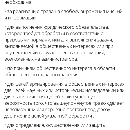
необходима:
• за реализацию права на свободу выражения мнений
и информации;
• для выполнения юридического обязательства,
которое требует обработки в соответствии с
правовыми нормами, или для выполнения задачи,
выполняемой в общественных интересах или при
осуществлении государственных полномочий,
возложенных на администратора;
• по причинам общественного интереса в области
общественного здравоохранения;
• для целей архивирования в общественных интересах,
для целей научных или исторических исследований или
для статистических целей, если существует
вероятность того, что вышеупомянутое право сделает
невозможным или серьезно поставит под угрозу
достижение целей указанной обработки ;
• для определения, осуществления или защиты