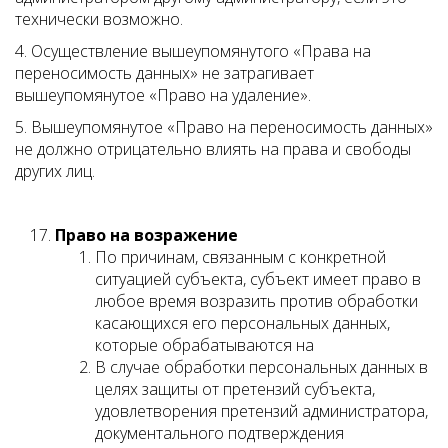
технически возможно.
4. Осуществление вышеупомянутого «Права на
переносимость данных» не затрагивает
вышеупомянутое «Право на удаление».
5. Вышеупомянутое «Право на переносимость данных»
не должно отрицательно влиять на права и свободы
других лиц.
Право на возражение
По причинам, связанным с конкретной
ситуацией субъекта, субъект имеет право в
любое время возразить против обработки
касающихся его персональных данных,
которые обрабатываются на
В случае обработки персональных данных в
целях защиты от претензий субъекта,
удовлетворения претензий администратора,
документального подтверждения