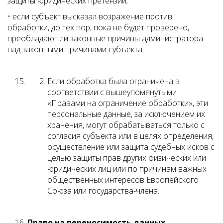
защиты юридических претензий;
• если субъект высказал возражение против
обработки, до тех пор, пока не будет проверено,
преобладают ли законные причины администратора
над законными причинами субъекта.
Если обработка была ограничена в
соответствии с вышеупомянутыми
«Правами на ограничение обработки», эти
персональные данные, за исключением их
хранения, могут обрабатываться только с
согласия субъекта или в целях определения,
осуществление или защита судебных исков с
целью защиты прав других физических или
юридических лиц или по причинам важных
общественных интересов Европейского
Союза или государства-члена.
Право на переносимость данных