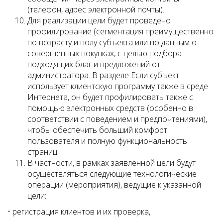
(телефон, адрес электронной почты).
Для реализации цели будет проведено
профилирование (сегментация преимущественно
по возрасту и полу субъекта или по данным о
совершенных покупках, с целью подбора
подходящих благ и предложений от
администратора. В разделе Если субъект
использует клиентскую программу также в среде
Интернета, он будет профилировать также с
помощью электронных средств (особенно в
соответствии с поведением и предпочтениями),
чтобы обеспечить больший комфорт
пользователя и полную функциональность
страниц.
В частности, в рамках заявленной цели будут
осуществляться следующие технологические
операции (мероприятия), ведущие к указанной
цели:
• регистрация клиентов и их проверка,