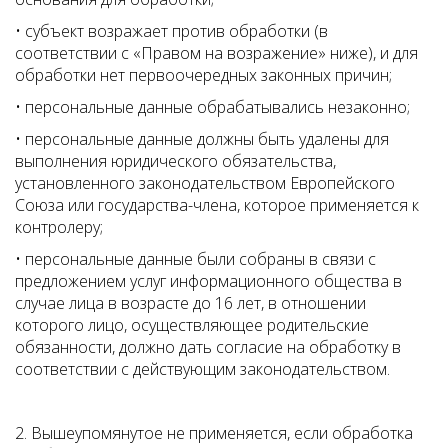
• субъект возражает против обработки (в
соответствии с «Правом на возражение» ниже), и для
обработки нет первоочередных законных причин;
• персональные данные обрабатывались незаконно;
• персональные данные должны быть удалены для
выполнения юридического обязательства,
установленного законодательством Европейского
Союза или государства-члена, которое применяется к
контролеру;
• персональные данные были собраны в связи с
предложением услуг информационного общества в
случае лица в возрасте до 16 лет, в отношении
которого лицо, осуществляющее родительские
обязанности, должно дать согласие на обработку в
соответствии с действующим законодательством.
2. Вышеупомянутое не применяется, если обработка