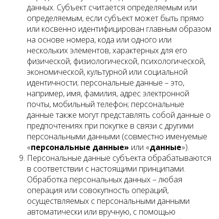
данных. Субъект считается определяемым или
определяемым, если субъект может быть прямо
или косвенно идентифицирован главным образом
на основе номера, кода или одного или
нескольких элементов, характерных для его
физической, физиологической, психологической,
экономической, культурной или социальной
идентичности; персональные данные – это,
например, имя, фамилия, адрес электронной
почты, мобильный телефон; персональные
данные также могут представлять собой данные о
предпочтениях при покупке в связи с другими
персональными данными (совместно именуемые
«
персональные данные»
или «
данные
»).
Персональные данные субъекта обрабатываются
в соответствии с настоящими принципами.
Обработка персональных данных – любая
операция или совокупность операций,
осуществляемых с персональными данными
автоматически или вручную, с помощью