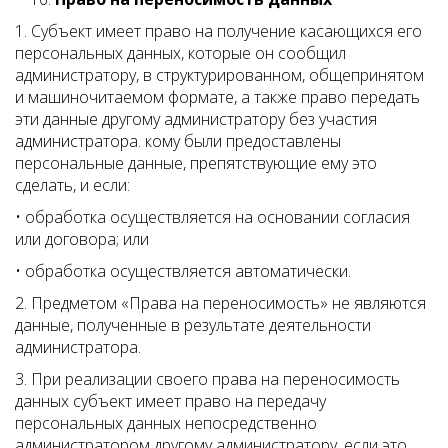
1. Субъект имеет право на получение касающихся его
персональных данных, которые он сообщил
администратору, в структурированном, общепринятом
и машиночитаемом формате, а также право передать
эти данные другому администратору без участия
администратора. кому были предоставлены
персональные данные, препятствующие ему это
сделать, и если:
• обработка осуществляется на основании согласия
или договора; или
• обработка осуществляется автоматически.
2. Предметом «Права на переносимость» не являются
данные, полученные в результате деятельности
администратора.
3. При реализации своего права на переносимость
данных субъект имеет право на передачу
персональных данных непосредственно
администратором другому администратору, если это