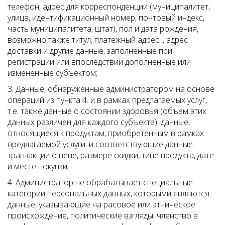
телефон, адрес для корреспонденции (муниципалитет,
улица, идентификационный номер, почтовый индекс,
часть муниципалитета, штат), пол и дата рождения,
возможно также титул, платежный адрес. , адрес
доставки и другие данные, заполненные при
регистрации или впоследствии дополненные или
измененные субъектом;
3. Данные, обнаруженные администратором на основе
операций из пункта 4. и в рамках предлагаемых услуг,
т.е. также данные о состоянии здоровья (объем этих
данных различен для каждого субъекта): данные,
относящиеся к продуктам, приобретенным в рамках
предлагаемой услуги. и соответствующие данные
транзакции о цене, размере скидки, типе продукта, дате
и месте покупки;
4. Администратор не обрабатывает специальные
категории персональных данных, которыми являются
данные, указывающие на расовое или этническое
происхождение, политические взгляды, членство в