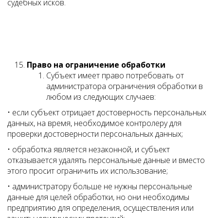
судебных исков.
Право на ограничение обработки
Субъект имеет право потребовать от
администратора ограничения обработки в
любом из следующих случаев:
• если субъект отрицает достоверность персональных
данных, на время, необходимое контролеру для
проверки достоверности персональных данных;
• обработка является незаконной, и субъект
отказывается удалять персональные данные и вместо
этого просит ограничить их использование;
• администратору больше не нужны персональные
данные для целей обработки, но они необходимы
предприятию для определения, осуществления или