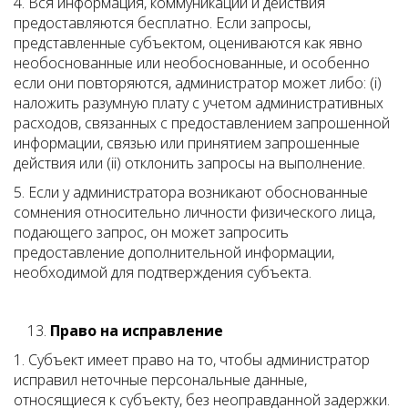
4. Вся информация, коммуникации и действия
предоставляются бесплатно. Если запросы,
представленные субъектом, оцениваются как явно
необоснованные или необоснованные, и особенно
если они повторяются, администратор может либо: (i)
наложить разумную плату с учетом административных
расходов, связанных с предоставлением запрошенной
информации, связью или принятием запрошенные
действия или (ii) отклонить запросы на выполнение.
5. Если у администратора возникают обоснованные
сомнения относительно личности физического лица,
подающего запрос, он может запросить
предоставление дополнительной информации,
необходимой для подтверждения субъекта.
Право на исправление
1. Субъект имеет право на то, чтобы администратор
исправил неточные персональные данные,
относящиеся к субъекту, без неоправданной задержки.