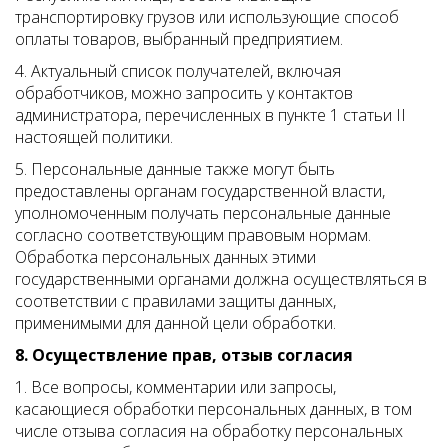
транспортировку грузов или использующие способ
оплаты товаров, выбранный предприятием.
4. Актуальный список получателей, включая
обработчиков, можно запросить у контактов
администратора, перечисленных в пункте 1 статьи II
настоящей политики.
5. Персональные данные также могут быть
предоставлены органам государственной власти,
уполномоченным получать персональные данные
согласно соответствующим правовым нормам.
Обработка персональных данных этими
государственными органами должна осуществляться в
соответствии с правилами защиты данных,
применимыми для данной цели обработки.
8. Осуществление прав, отзыв согласия
1. Все вопросы, комментарии или запросы,
касающиеся обработки персональных данных, в том
числе отзыва согласия на обработку персональных