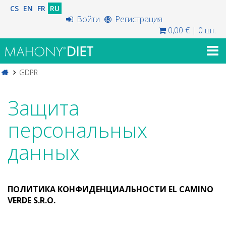
CS
EN
FR
RU
Войти
Регистрация
0,00 €
|
0 шт.
GDPR
Защита
персональных
данных
ПОЛИТИКА КОНФИДЕНЦИАЛЬНОСТИ EL CAMINO
VERDE S.R.O.