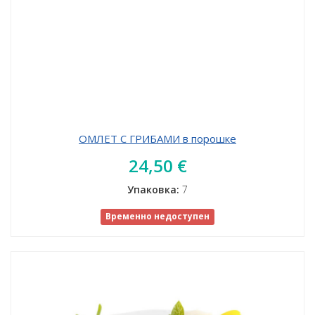
ОМЛЕТ С ГРИБАМИ в порошке
24,50 €
Упаковка:
7
Временно недоступен