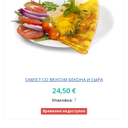
ОМЛЕТ СО ВКУСОМ БЕКОНА И СЫРА
24,50 €
Упаковка:
7
Временно недоступен