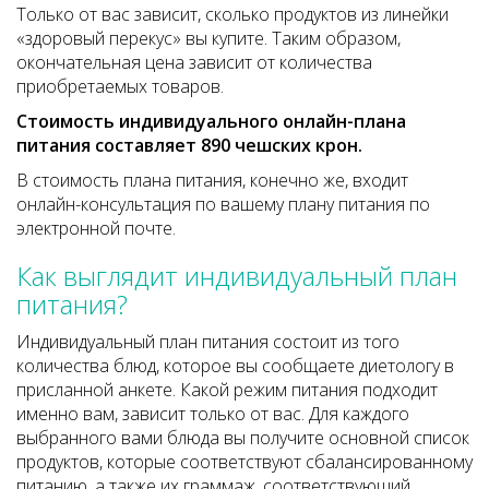
Только от вас зависит, сколько продуктов из линейки
«здоровый перекус» вы купите. Таким образом,
окончательная цена зависит от количества
приобретаемых товаров.
Стоимость индивидуального онлайн-плана
питания составляет 890 чешских крон.
В стоимость плана питания, конечно же, входит
онлайн-консультация по вашему плану питания по
электронной почте.
Как выглядит индивидуальный план
питания?
Индивидуальный план питания состоит из того
количества блюд, которое вы сообщаете диетологу в
присланной анкете. Какой режим питания подходит
именно вам, зависит только от вас. Для каждого
выбранного вами блюда вы получите основной список
продуктов, которые соответствуют сбалансированному
питанию, а также их граммаж, соответствующий