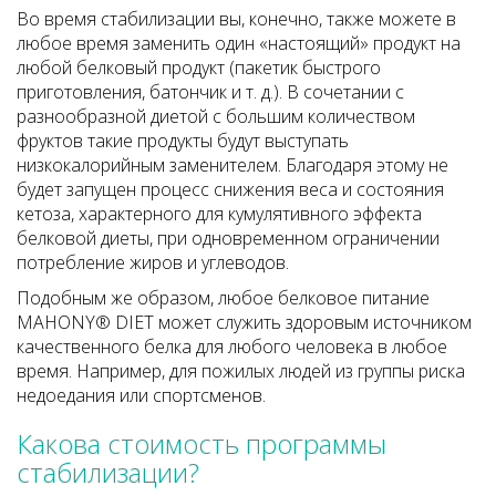
Во время стабилизации вы, конечно, также можете в
любое время заменить один «настоящий» продукт на
любой белковый продукт (пакетик быстрого
приготовления, батончик и т. д.). В сочетании с
разнообразной диетой с большим количеством
фруктов такие продукты будут выступать
низкокалорийным заменителем. Благодаря этому не
будет запущен процесс снижения веса и состояния
кетоза, характерного для кумулятивного эффекта
белковой диеты, при одновременном ограничении
потребление жиров и углеводов.
Подобным же образом, любое белковое питание
MAHONY® DIET может служить здоровым источником
качественного белка для любого человека в любое
время. Например, для пожилых людей из группы риска
недоедания или спортсменов.
Какова стоимость программы
стабилизации?