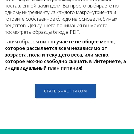
поставленной вами цели. Вы просто выбираете по
одному ингредиенту из каждого макронутриента и
готовите собственное блюдо на основе любимых
рецептов. Для лучшего понимания вы можете
посмотреть образцы блюд в PDF.
Таким образом
вы получаете не общее меню,
которое рассылается всем независимо от
возраста, пола и текущего веса, или меню,
которое можно свободно скачать в Интернете, а
индивидуальный план питания!
СТАТЬ УЧАСТНИКОМ