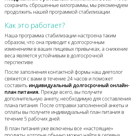
сохранить сброшенные килограммы, мы рекомендуем
продолжить нашей программой стабилизации.
Как это работает?
Наша программа стабилизации настроена таким
образом, что она приводит к долгосрочным
изменениям в ваших пищевых привычках, а снижение
веса является устойчивым в долгосрочной
перспективе.
После заполнения контактной формы наш диетолог
свяжется с вами в течение 24 часов и поможет
составить
индивидуальный долгосрочный онлайн-
план питания.
Прежде всего, вы получите
дополнительную анкету, необходимую для составления
плана питания. После отправки заполненной анкеты и
оплаты вы получите индивидуальный план питания в
течение 5 рабочих дней.
В план питания уже включены все «настоящие»
продукты, которые обычно можно найти в сетевых