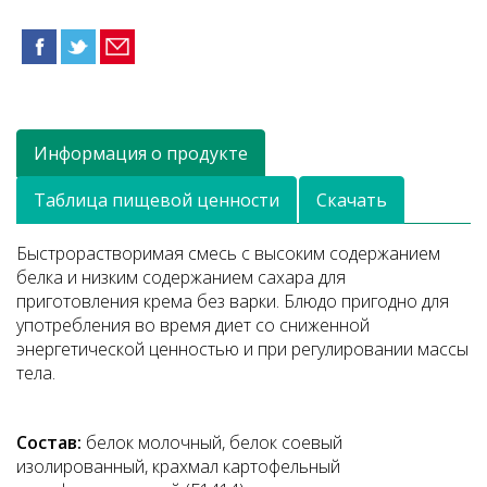
Информация о продукте
Таблица пищевой ценности
Скачать
Быстрорастворимая смесь с высоким содержанием
белка и низким содержанием сахара для
приготовления крема без варки. Блюдо пригодно для
употребления во время диет со сниженной
энергетической ценностью и при регулировании массы
тела.
Состав:
белок молочный, белок соевый
изолированный, крахмал картофельный