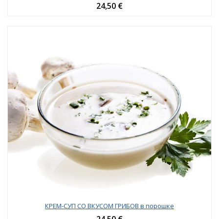
24,50 €
КРЕМ-СУП СО ВКУСОМ ГРИБОВ в порошке
24,50 €