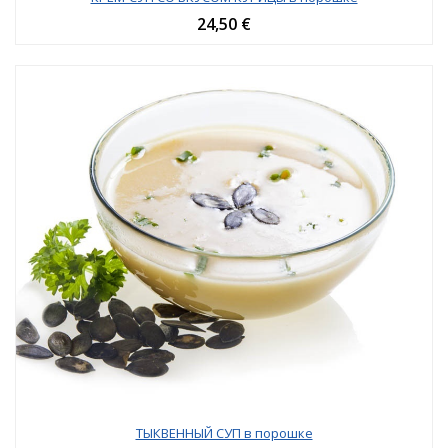
24,50 €
ТЫКВЕННЫЙ СУП в порошке