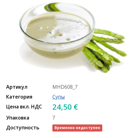
Артикул
MHD608_7
Категория
Супы
24,50 €
Цена вкл. НДС
Упаковка
7
Доступность
Временно недоступен