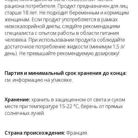
рациона потребителя. Продукт предназначен для лиц
старше 18 лет. Не подходит беременным и кормящим
женщинам. Если продукт употребляется в рамках
низкокалорийной диеты, следуйте рекомендациям
специалиста с опытом работы в области питания
человека. При использовании продукта соблюдайте
достаточное потребление жидкости (минимум 1,5 л/
день). Не превышайте рекомендуемую дозировку!
Партия и минимальный срок хранения до конца:
см. информацию на упаковке.
Хранение:
хранить в защищенном от света и сухом
месте при температуре 15-22 °С, беречь от прямых
солнечных лучей.
Страна происхождения:
Франция.