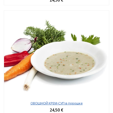
ОВОЩНОЙ КРЕМ-СУП в порошке
24,50 €