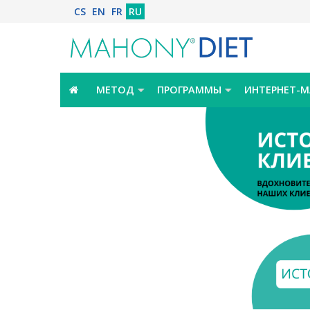
CS
EN
FR
RU
МЕТОД
ПРОГРАММЫ
ИНТЕРНЕТ-М