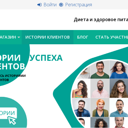
Войти
Регистрация
Диета и здоровое пит
АГАЗИН
ИСТОРИИ КЛИЕНТОВ
БЛОГ
СТАТЬ УЧАСТ