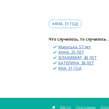
ЯНА, 31 ГОД
Что случилось, то случилось ..
Маруська, 57 лет
АННА, 25 ЛЕТ
ВЛАДИМИР, 40 ЛЕТ
КАТЕРИНА, 38 ЛЕТ
ЯНА, 31 ГОД
Метод
Программы
Инте