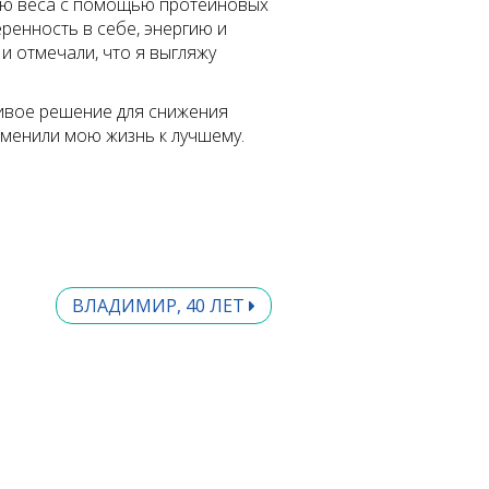
ению веса с помощью протеиновых
ренность в себе, энергию и
 отмечали, что я выгляжу
йчивое решение для снижения
зменили мою жизнь к лучшему.
ВЛАДИМИР, 40 ЛЕТ