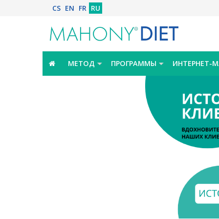
CS
EN
FR
RU
МЕТОД
ПРОГРАММЫ
ИНТЕРНЕТ-М