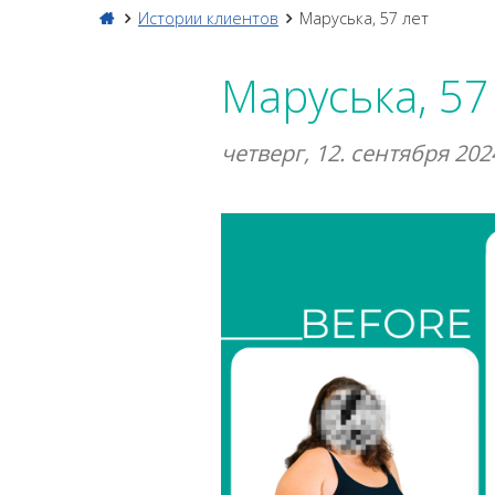
Истории клиентов
Маруська, 57 лет
Маруська, 57
четверг, 12. сентября 202