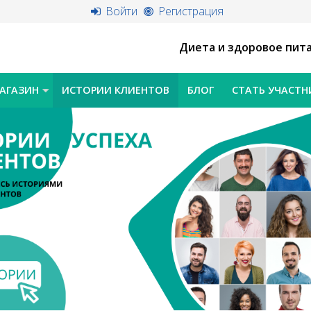
Войти
Регистрация
Диета и здоровое пит
АГАЗИН
ИСТОРИИ КЛИЕНТОВ
БЛОГ
СТАТЬ УЧАСТ