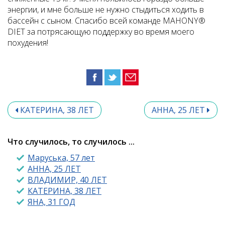
энергии, и мне больше не нужно стыдиться ходить в
бассейн с сыном. Спасибо всей команде MAHONY®
DIET за потрясающую поддержку во время моего
похудения!
КАТЕРИНА, 38 ЛЕТ
АННА, 25 ЛЕТ
Что случилось, то случилось ...
Маруська, 57 лет
АННА, 25 ЛЕТ
ВЛАДИМИР, 40 ЛЕТ
КАТЕРИНА, 38 ЛЕТ
ЯНА, 31 ГОД