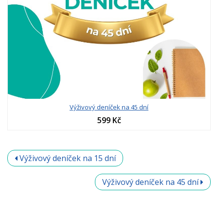
Výživový deníček na 45 dní
599 Kč
Výživový deníček na 15 dní
Výživový deníček na 45 dní