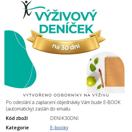
Po odeslání a zaplacení objednávky Vám bude E-BOOK
(automaticky) zaslán do emailu.
Kód zboží
DENIK30DNI
Kategorie
E-booky