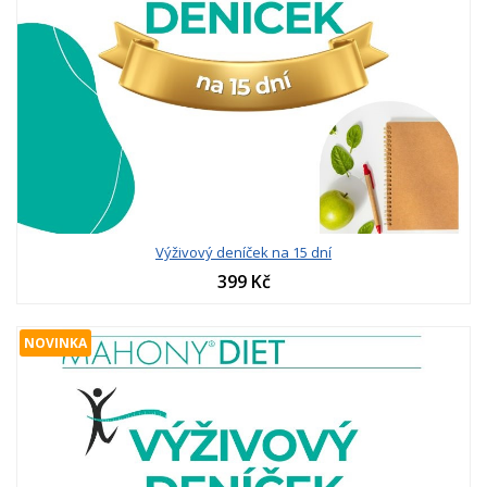
Výživový deníček na 15 dní
399 Kč
NOVINKA