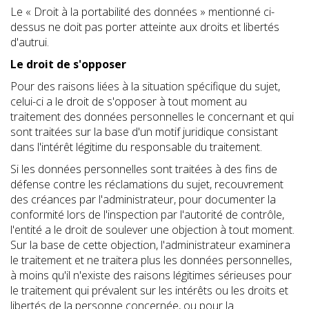
Le « Droit à la portabilité des données » mentionné ci-
dessus ne doit pas porter atteinte aux droits et libertés
d'autrui.
Le droit de s'opposer
Pour des raisons liées à la situation spécifique du sujet,
celui-ci a le droit de s'opposer à tout moment au
traitement des données personnelles le concernant et qui
sont traitées sur la base d'un motif juridique consistant
dans l'intérêt légitime du responsable du traitement.
Si les données personnelles sont traitées à des fins de
défense contre les réclamations du sujet, recouvrement
des créances par l'administrateur, pour documenter la
conformité lors de l'inspection par l'autorité de contrôle,
l'entité a le droit de soulever une objection à tout moment.
Sur la base de cette objection, l'administrateur examinera
le traitement et ne traitera plus les données personnelles,
à moins qu'il n'existe des raisons légitimes sérieuses pour
le traitement qui prévalent sur les intérêts ou les droits et
libertés de la personne concernée, ou pour la