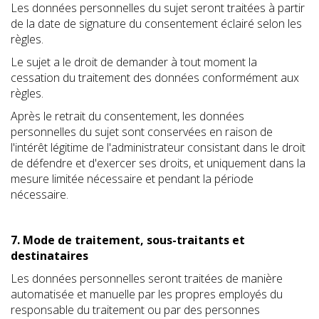
Les données personnelles du sujet seront traitées à partir
de la date de signature du consentement éclairé selon les
règles.
Le sujet a le droit de demander à tout moment la
cessation du traitement des données conformément aux
règles.
Après le retrait du consentement, les données
personnelles du sujet sont conservées en raison de
l'intérêt légitime de l'administrateur consistant dans le droit
de défendre et d'exercer ses droits, et uniquement dans la
mesure limitée nécessaire et pendant la période
nécessaire.
7. Mode de traitement, sous-traitants et
destinataires
Les données personnelles seront traitées de manière
automatisée et manuelle par les propres employés du
responsable du traitement ou par des personnes