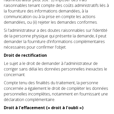
raisonnables tenant compte des coûts administratifs liés à
la fourniture des informations demandées, à la
communication ou à la prise en compte les actions
demandées, ou (ii) rejeter les demandes conformes.
Si l'administrateur a des doutes raisonnables sur l'identité
de la personne physique qui présente la demande, il peut
demander la fourniture d'informations complémentaires
nécessaires pour confirmer l'objet.
Droit de rectification
Le sujet a le droit de demander à l'administrateur de
corriger sans délai les données personnelles inexactes le
concernant.
Compte tenu des finalités du traitement, la personne
concernée a également le droit de compléter les données
personnelles incomplètes, notamment en fournissant une
déclaration complémentaire.
Droit à l'effacement (« droit à l'oubli »)