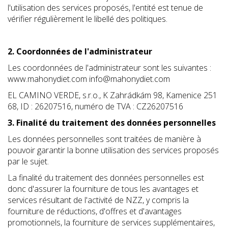
l'utilisation des services proposés, l'entité est tenue de
vérifier régulièrement le libellé des politiques.
2. Coordonnées de l'administrateur
Les coordonnées de l'administrateur sont les suivantes :
www.mahonydiet.com info@mahonydiet.com
EL CAMINO VERDE, s.r.o., K Zahrádkám 98, Kamenice 251
68, ID : 26207516, numéro de TVA : CZ26207516
3. Finalité du traitement des données personnelles
Les données personnelles sont traitées de manière à
pouvoir garantir la bonne utilisation des services proposés
par le sujet.
La finalité du traitement des données personnelles est
donc d'assurer la fourniture de tous les avantages et
services résultant de l'activité de NZZ, y compris la
fourniture de réductions, d'offres et d'avantages
promotionnels, la fourniture de services supplémentaires,