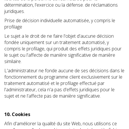
détermination, l'exercice ou la défense. de réclamations
juridiques.
Prise de décision individuelle automatisée, y compris le
profilage
Le sujet a le droit de ne faire l'objet d'aucune décision
fondée uniquement sur un traitement automatisé, y
compris le profilage, qui produit des effets juridiques pour
le sujet ou l'affecte de manière significative de manière
similaire.
L'administrateur ne fonde aucune de ses décisions dans le
fonctionnement du programme client exclusivement sur le
traitement automatisé et le profilage effectué par
l'administrateur, cela n'a pas d'effets juridiques pour le
sujet et ne l'affecte pas de manière significative.
10. Cookies
Afin d'améliorer la qualité du site Web, nous utilisons ce