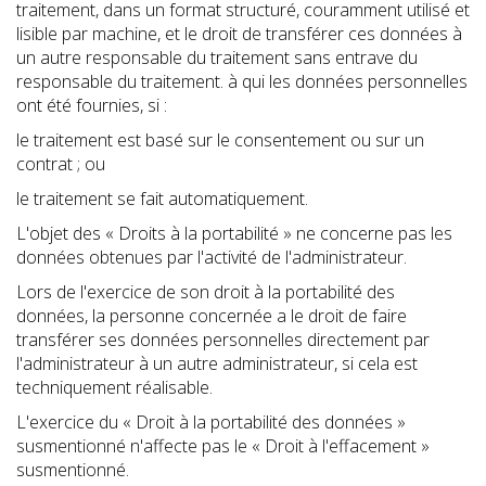
traitement, dans un format structuré, couramment utilisé et
lisible par machine, et le droit de transférer ces données à
un autre responsable du traitement sans entrave du
responsable du traitement. à qui les données personnelles
ont été fournies, si :
le traitement est basé sur le consentement ou sur un
contrat ; ou
le traitement se fait automatiquement.
L'objet des « Droits à la portabilité » ne concerne pas les
données obtenues par l'activité de l'administrateur.
Lors de l'exercice de son droit à la portabilité des
données, la personne concernée a le droit de faire
transférer ses données personnelles directement par
l'administrateur à un autre administrateur, si cela est
techniquement réalisable.
L'exercice du « Droit à la portabilité des données »
susmentionné n'affecte pas le « Droit à l'effacement »
susmentionné.