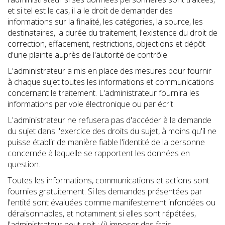
et si tel est le cas, il a le droit de demander des
informations sur la finalité, les catégories, la source, les
destinataires, la durée du traitement, l'existence du droit de
correction, effacement, restrictions, objections et dépôt
d'une plainte auprès de l'autorité de contrôle.
L'administrateur a mis en place des mesures pour fournir
à chaque sujet toutes les informations et communications
concernant le traitement. L'administrateur fournira les
informations par voie électronique ou par écrit.
L'administrateur ne refusera pas d'accéder à la demande
du sujet dans l'exercice des droits du sujet, à moins qu'il ne
puisse établir de manière fiable l'identité de la personne
concernée à laquelle se rapportent les données en
question.
Toutes les informations, communications et actions sont
fournies gratuitement. Si les demandes présentées par
l'entité sont évaluées comme manifestement infondées ou
déraisonnables, et notamment si elles sont répétées,
l'administrateur peut soit : (i) imposer des frais