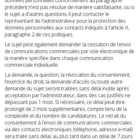
données personnelles conformément au paragraphe
précédent n'est pas résolue de manière satisfaisante, ou si
le sujet a d'autres questions, il peut contacter le
représentant de l'administrateur pour la protection des
données personnelles aux contacts indiqués à l'article II,
paragraphe 2 de ces politiques.
Le sujet peut également demander la cessation de l'envoi
de communications commerciales par voie électronique de
la manière spécifiée dans chaque communication
commerciale individuelle.
La demande, la question, la révocation du consentement,
l'exercice du droit, la demande d'accès ou toute autre
demande du sujet seront traitées sans délai inutile après
acceptation par l'administrateur, dans des cas justifiés ne
dépassant pas 1 mois. Si nécessaire, ce délai peut être
prolongé de 2 mois supplémentaires, compte tenu de la
complexité et du nombre de candidatures. Le retrait du
consentement à l'envoi de communications commerciales
via des contacts électroniques (téléphone, adresse e-mail)
sera traité sans délai, au plus tard dans un délai de 7 jours