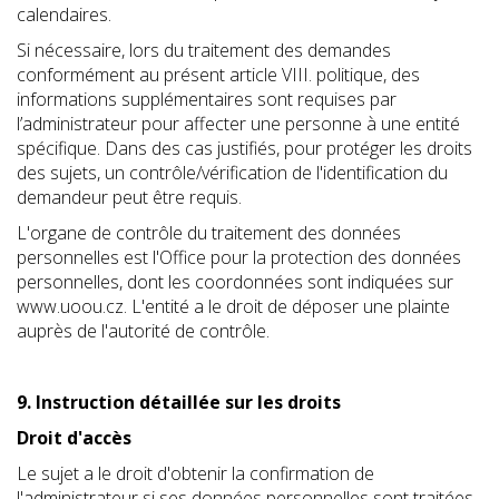
calendaires.
Si nécessaire, lors du traitement des demandes
conformément au présent article VIII. politique, des
informations supplémentaires sont requises par
l’administrateur pour affecter une personne à une entité
spécifique. Dans des cas justifiés, pour protéger les droits
des sujets, un contrôle/vérification de l'identification du
demandeur peut être requis.
L'organe de contrôle du traitement des données
personnelles est l'Office pour la protection des données
personnelles, dont les coordonnées sont indiquées sur
www.uoou.cz. L'entité a le droit de déposer une plainte
auprès de l'autorité de contrôle.
9. Instruction détaillée sur les droits
Droit d'accès
Le sujet a le droit d'obtenir la confirmation de
l'administrateur si ses données personnelles sont traitées,