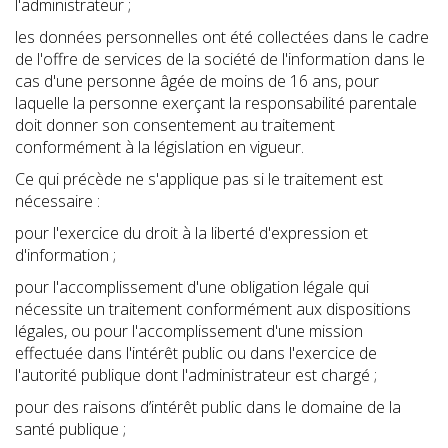
l'administrateur ;
les données personnelles ont été collectées dans le cadre
de l'offre de services de la société de l'information dans le
cas d'une personne âgée de moins de 16 ans, pour
laquelle la personne exerçant la responsabilité parentale
doit donner son consentement au traitement
conformément à la législation en vigueur.
Ce qui précède ne s'applique pas si le traitement est
nécessaire :
pour l'exercice du droit à la liberté d'expression et
d'information ;
pour l'accomplissement d'une obligation légale qui
nécessite un traitement conformément aux dispositions
légales, ou pour l'accomplissement d'une mission
effectuée dans l'intérêt public ou dans l'exercice de
l'autorité publique dont l'administrateur est chargé ;
pour des raisons d’intérêt public dans le domaine de la
santé publique ;