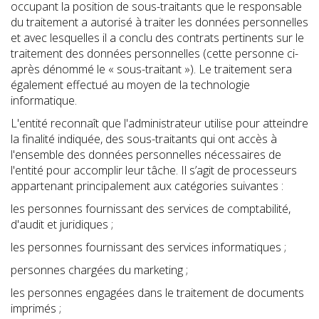
occupant la position de sous-traitants que le responsable
du traitement a autorisé à traiter les données personnelles
et avec lesquelles il a conclu des contrats pertinents sur le
traitement des données personnelles (cette personne ci-
après dénommé le « sous-traitant »). Le traitement sera
également effectué au moyen de la technologie
informatique.
L'entité reconnaît que l'administrateur utilise pour atteindre
la finalité indiquée, des sous-traitants qui ont accès à
l'ensemble des données personnelles nécessaires de
l'entité pour accomplir leur tâche. Il s’agit de processeurs
appartenant principalement aux catégories suivantes :
les personnes fournissant des services de comptabilité,
d'audit et juridiques ;
les personnes fournissant des services informatiques ;
personnes chargées du marketing ;
les personnes engagées dans le traitement de documents
imprimés ;