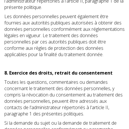
l'administrateur répertoriés à l'article II, paragraphe 1 de la
présente politique.
Les données personnelles peuvent également être
fournies aux autorités publiques autorisées à obtenir des
données personnelles conformément aux réglementations
légales en vigueur. Le traitement des données
personnelles par ces autorités publiques doit être
conforme aux règles de protection des données
applicables pour la finalité du traitement donnée.
8. Exercice des droits, retrait du consentement
Toutes les questions, commentaires ou demandes
concernant le traitement des données personnelles, y
compris la révocation du consentement au traitement des
données personnelles, peuvent être adressés aux
contacts de l'administrateur répertoriés à l'article II,
paragraphe 1 des présentes politiques.
Si la demande du sujet ou la demande de traitement de