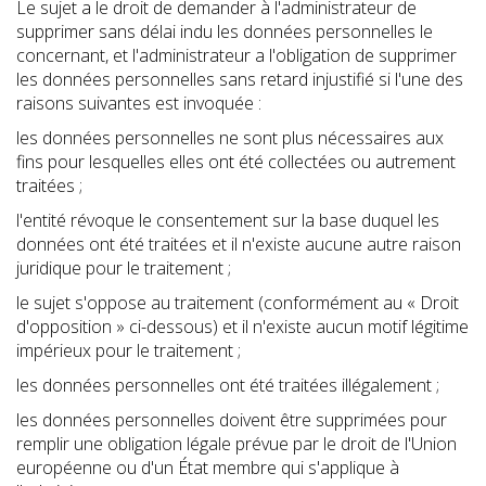
Le sujet a le droit de demander à l'administrateur de
supprimer sans délai indu les données personnelles le
concernant, et l'administrateur a l'obligation de supprimer
les données personnelles sans retard injustifié si l'une des
raisons suivantes est invoquée :
les données personnelles ne sont plus nécessaires aux
fins pour lesquelles elles ont été collectées ou autrement
traitées ;
l'entité révoque le consentement sur la base duquel les
données ont été traitées et il n'existe aucune autre raison
juridique pour le traitement ;
le sujet s'oppose au traitement (conformément au « Droit
d'opposition » ci-dessous) et il n'existe aucun motif légitime
impérieux pour le traitement ;
les données personnelles ont été traitées illégalement ;
les données personnelles doivent être supprimées pour
remplir une obligation légale prévue par le droit de l'Union
européenne ou d'un État membre qui s'applique à