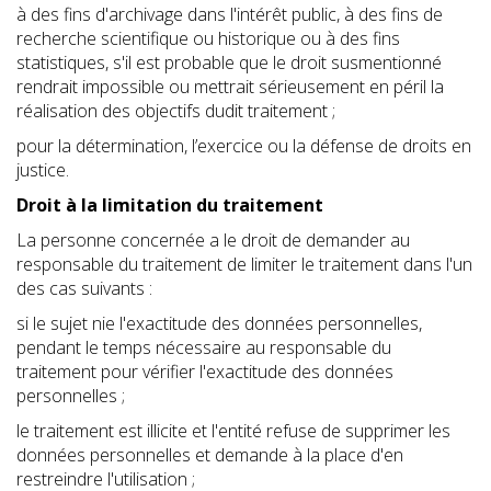
à des fins d'archivage dans l'intérêt public, à des fins de
recherche scientifique ou historique ou à des fins
statistiques, s'il est probable que le droit susmentionné
rendrait impossible ou mettrait sérieusement en péril la
réalisation des objectifs dudit traitement ;
pour la détermination, l’exercice ou la défense de droits en
justice.
Droit à la limitation du traitement
La personne concernée a le droit de demander au
responsable du traitement de limiter le traitement dans l'un
des cas suivants :
si le sujet nie l'exactitude des données personnelles,
pendant le temps nécessaire au responsable du
traitement pour vérifier l'exactitude des données
personnelles ;
le traitement est illicite et l'entité refuse de supprimer les
données personnelles et demande à la place d'en
restreindre l'utilisation ;