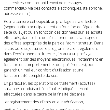
les services comprenant l'envoi de messages
commerciaux via des contacts électroniques. (téléphone,
adresse e-mail).
Pour atteindre cet objectif, un profilage sera effectué
(segmentation principalement en fonction de l'âge et du
sexe du sujet ou en fonction des données sur les achats
effectués, dans le but de sélectionner des avantages et
des offres appropriés de la part de l'administrateur. Dans
le cas où le sujet utilise le programme client également
dans l'environnement Internet, il y aura un profilage
également par des moyens électroniques (notamment en
fonction du comportement et des préférences), pour
garantir un meilleur confort d'utilisation et une
fonctionnalité complète du site.
En particulier, les opérations de traitement (activités)
suivantes conduisant à la finalité indiquée seront
effectuées dans le cadre de la finalité déclarée :
l'enregistrement des clients et leur vérification,
mettre à jour et compléter les données clients