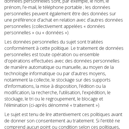
données personnelles sont, par exemple, le nom, le
prénom, l'e-mail, le téléphone portable ; les données
personnelles peuvent également être des données sur
une préférence d'achat en relation avec d'autres données
personnelles (collectivement appelées « données
personnelles » ou « données »).
Les données personnelles du sujet sont traitées
conformément à cette politique. Le traitement de données
personnelles est toute opération ou ensemble
d'opérations effectuées avec des données personnelles
de manière automatique ou manuelle, au moyen de la
technologie informatique ou par d'autres moyens,
notamment la collecte, le stockage sur des supports
d'informations, la mise à disposition, l'édition ou la
modification, la recherche, l'utilisation, l'expédition, le
stockage, le tri ou le regroupement, le blocage et
l'élimination (ci-après dénommé « traitement »).
Le sujet est tenu de lire attentivement ces politiques avant
de donner son consentement au traitement. Si l'entité ne
comprend aucun point ou condition selon ces politiques,