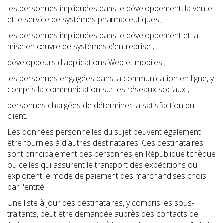
les personnes impliquées dans le développement, la vente
et le service de systèmes pharmaceutiques ;
les personnes impliquées dans le développement et la
mise en œuvre de systèmes d'entreprise ;
développeurs d'applications Web et mobiles ;
les personnes engagées dans la communication en ligne, y
compris la communication sur les réseaux sociaux ;
personnes chargées de déterminer la satisfaction du
client.
Les données personnelles du sujet peuvent également
être fournies à d'autres destinataires. Ces destinataires
sont principalement des personnes en République tchèque
ou celles qui assurent le transport des expéditions ou
exploitent le mode de paiement des marchandises choisi
par l'entité.
Une liste à jour des destinataires, y compris les sous-
traitants, peut être demandée auprès des contacts de