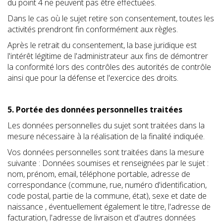
du point 4 ne peuvent pas être effectuées.
Dans le cas où le sujet retire son consentement, toutes les
activités prendront fin conformément aux règles.
Après le retrait du consentement, la base juridique est
l'intérêt légitime de l'administrateur aux fins de démontrer
la conformité lors des contrôles des autorités de contrôle
ainsi que pour la défense et l'exercice des droits.
5. Portée des données personnelles traitées
Les données personnelles du sujet sont traitées dans la
mesure nécessaire à la réalisation de la finalité indiquée.
Vos données personnelles sont traitées dans la mesure
suivante : Données soumises et renseignées par le sujet :
nom, prénom, email, téléphone portable, adresse de
correspondance (commune, rue, numéro d'identification,
code postal, partie de la commune, état), sexe et date de
naissance , éventuellement également le titre, l'adresse de
facturation, l'adresse de livraison et d'autres données