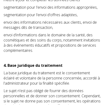
segmentation pour l'envoi des informations appropriées,
segmentation pour l'envoi d'offres adaptées,
envoi des informations nécessaires aux clients, envoi de
messages dits de transaction,
envoi d'informations dans le domaine de la santé, des
cosmétiques et des soins du corps, notamment invitations
à des événements éducatifs et propositions de services
complémentaires.
4. Base juridique du traitement
La base juridique du traitement est le consentement
éclairé et volontaire de la personne concernée, accordé à
l'administrateur pour la finalité spécifiée.
Le sujet n'est pas obligé de fournir des données
personnelles et de donner son consentement. Cependant,
si le sujet ne donne pas son consentement, les opérations