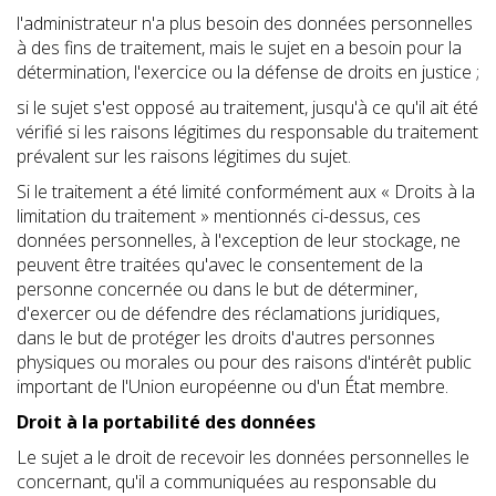
l'administrateur n'a plus besoin des données personnelles
à des fins de traitement, mais le sujet en a besoin pour la
détermination, l'exercice ou la défense de droits en justice ;
si le sujet s'est opposé au traitement, jusqu'à ce qu'il ait été
vérifié si les raisons légitimes du responsable du traitement
prévalent sur les raisons légitimes du sujet.
Si le traitement a été limité conformément aux « Droits à la
limitation du traitement » mentionnés ci-dessus, ces
données personnelles, à l'exception de leur stockage, ne
peuvent être traitées qu'avec le consentement de la
personne concernée ou dans le but de déterminer,
d'exercer ou de défendre des réclamations juridiques,
dans le but de protéger les droits d'autres personnes
physiques ou morales ou pour des raisons d'intérêt public
important de l'Union européenne ou d'un État membre.
Droit à la portabilité des données
Le sujet a le droit de recevoir les données personnelles le
concernant, qu'il a communiquées au responsable du