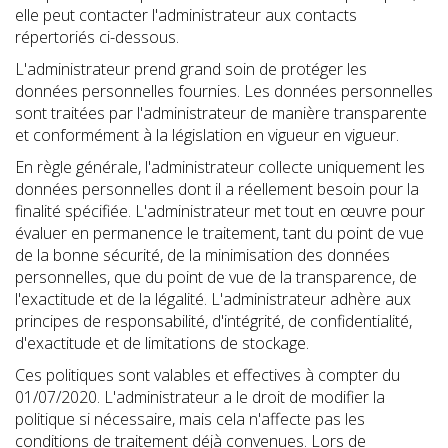
elle peut contacter l'administrateur aux contacts
répertoriés ci-dessous.
L'administrateur prend grand soin de protéger les
données personnelles fournies. Les données personnelles
sont traitées par l'administrateur de manière transparente
et conformément à la législation en vigueur en vigueur.
En règle générale, l'administrateur collecte uniquement les
données personnelles dont il a réellement besoin pour la
finalité spécifiée. L'administrateur met tout en œuvre pour
évaluer en permanence le traitement, tant du point de vue
de la bonne sécurité, de la minimisation des données
personnelles, que du point de vue de la transparence, de
l'exactitude et de la légalité. L'administrateur adhère aux
principes de responsabilité, d'intégrité, de confidentialité,
d'exactitude et de limitations de stockage.
Ces politiques sont valables et effectives à compter du
01/07/2020. L'administrateur a le droit de modifier la
politique si nécessaire, mais cela n'affecte pas les
conditions de traitement déjà convenues. Lors de