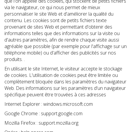
que l'on appelle des cookies, qui stockent de petits fichiers
via le navigateur, ce qui nous permet de mieux
personnaliser le site Web et d'améliorer la qualité du
contenu. Les cookies sont de petits fichiers texte
provenant de sites Web et permettant d'obtenir des
informations telles que des informations sur la visite ou
d'autres paramètres, afin de rendre chaque visite aussi
agréable que possible (par exemple pour l'affichage sur un
téléphone mobile) ou d'afficher des publicités sur nos
produits. .
En utilisant le site Internet, le visiteur accepte le stockage
de cookies. L'utilisation de cookies peut être limitée ou
complètement bloquée dans les paramètres du navigateur
Web. Des informations sur les paramètres d'un navigateur
spécifique peuvent être trouvées à ces adresses
Internet Explorer : windows.microsoft.com
Google Chrome : support.google.com
Mozilla Firefox : support.mozilla.org