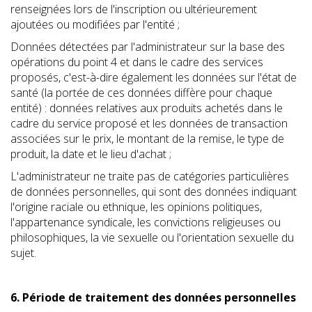
renseignées lors de l'inscription ou ultérieurement
ajoutées ou modifiées par l'entité ;
Données détectées par l'administrateur sur la base des
opérations du point 4 et dans le cadre des services
proposés, c'est-à-dire également les données sur l'état de
santé (la portée de ces données diffère pour chaque
entité) : données relatives aux produits achetés dans le
cadre du service proposé et les données de transaction
associées sur le prix, le montant de la remise, le type de
produit, la date et le lieu d'achat ;
L'administrateur ne traite pas de catégories particulières
de données personnelles, qui sont des données indiquant
l'origine raciale ou ethnique, les opinions politiques,
l'appartenance syndicale, les convictions religieuses ou
philosophiques, la vie sexuelle ou l'orientation sexuelle du
sujet.
6. Période de traitement des données personnelles