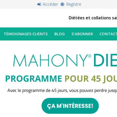
Accéder
Registre
Diétées et collations sa
TÉMOIGNAGES CLIENTS
BLOG
S'ABONNER
CONTAC