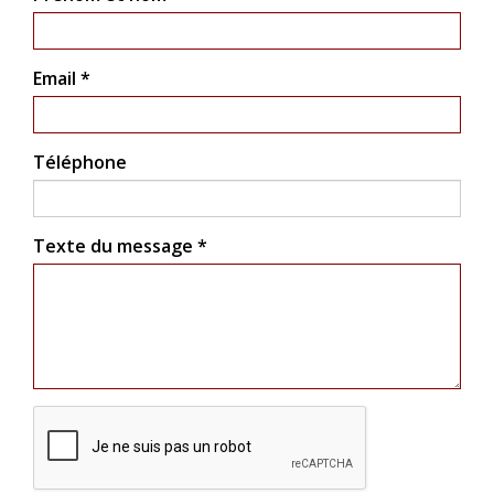
Email *
Téléphone
Texte du message *