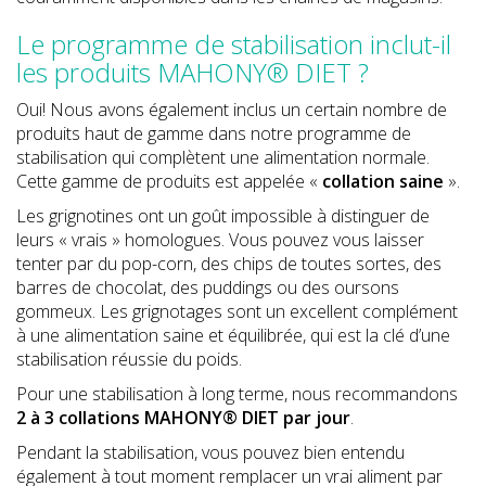
Le programme de stabilisation inclut-il
les produits MAHONY® DIET ?
Oui! Nous avons également inclus un certain nombre de
produits haut de gamme dans notre programme de
stabilisation qui complètent une alimentation normale.
Cette gamme de produits est appelée «
collation saine
».
Les grignotines ont un goût impossible à distinguer de
leurs « vrais » homologues. Vous pouvez vous laisser
tenter par du pop-corn, des chips de toutes sortes, des
barres de chocolat, des puddings ou des oursons
gommeux. Les grignotages sont un excellent complément
à une alimentation saine et équilibrée, qui est la clé d’une
stabilisation réussie du poids.
Pour une stabilisation à long terme, nous recommandons
2 à
3 collations MAHONY
®
DIET par jour
.
Pendant la stabilisation, vous pouvez bien entendu
également à tout moment remplacer un vrai aliment par