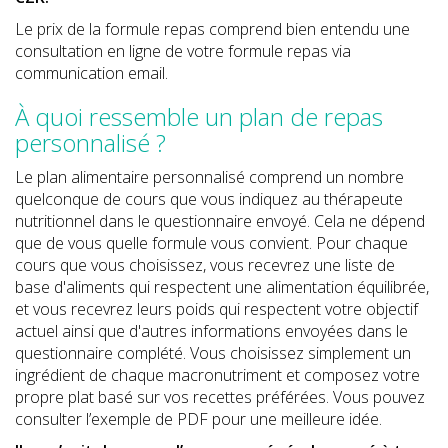
Le prix de la formule repas comprend bien entendu une
consultation en ligne de votre formule repas via
communication email.
À quoi ressemble un plan de repas
personnalisé ?
Le plan alimentaire personnalisé comprend un nombre
quelconque de cours que vous indiquez au thérapeute
nutritionnel dans le questionnaire envoyé. Cela ne dépend
que de vous quelle formule vous convient. Pour chaque
cours que vous choisissez, vous recevrez une liste de
base d'aliments qui respectent une alimentation équilibrée,
et vous recevrez leurs poids qui respectent votre objectif
actuel ainsi que d'autres informations envoyées dans le
questionnaire complété. Vous choisissez simplement un
ingrédient de chaque macronutriment et composez votre
propre plat basé sur vos recettes préférées. Vous pouvez
consulter l’exemple de PDF pour une meilleure idée.