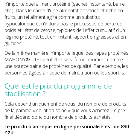
n'importe quel aliment protéiné (sachet instantané, barre,
etc.). Dans le cadre d'une alimentation variée et riche en
fruits, un tel aliment agira comme un substitut
hypocalorique et n'induira pas le processus de perte de
poids et l'état de cétose, typiques de l'effet cumulatif d'un
régime protéiné, tout en limitant l’apport en graisses et en
glucides.
De la même manière, n'importe lequel des repas protéinés
MAHONY® DIET peut être servi à tout moment comme
une source saine de protéines de qualité. Par exemple, les
personnes âgées à risque de malnutrition ou les sportifs.
Quel est le prix du programme de
stabilisation ?
Cela dépend uniquement de vous, du nombre de produits
de la gamme « collation saine » que vous achetez. Le prix
final dépend donc du nombre de produits achetés.
Le prix du plan repas en ligne personnalisé est de 890
CZK.