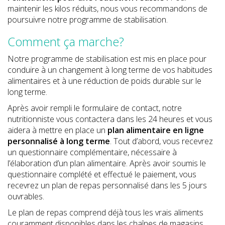
maintenir les kilos réduits, nous vous recommandons de
poursuivre notre programme de stabilisation.
Comment ça marche?
Notre programme de stabilisation est mis en place pour
conduire à un changement à long terme de vos habitudes
alimentaires et à une réduction de poids durable sur le
long terme.
Après avoir rempli le formulaire de contact, notre
nutritionniste vous contactera dans les 24 heures et vous
aidera à mettre en place un
plan alimentaire en ligne
personnalisé à
long terme
. Tout d’abord, vous recevrez
un questionnaire complémentaire, nécessaire à
l’élaboration d’un plan alimentaire. Après avoir soumis le
questionnaire complété et effectué le paiement, vous
recevrez un plan de repas personnalisé dans les 5 jours
ouvrables.
Le plan de repas comprend déjà tous les vrais aliments
couramment disponibles dans les chaînes de magasins.