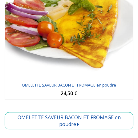
OMELETTE SAVEUR BACON ET FROMAGE en poudre
24,50 €
OMELETTE SAVEUR BACON ET FROMAGE en
poudre