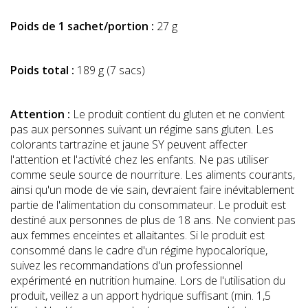
Poids de 1 sachet/portion :
27 g
Poids total :
189 g (7 sacs)
Attention :
Le produit contient du gluten et ne convient
pas aux personnes suivant un régime sans gluten. Les
colorants tartrazine et jaune SY peuvent affecter
l'attention et l'activité chez les enfants. Ne pas utiliser
comme seule source de nourriture. Les aliments courants,
ainsi qu'un mode de vie sain, devraient faire inévitablement
partie de l'alimentation du consommateur. Le produit est
destiné aux personnes de plus de 18 ans. Ne convient pas
aux femmes enceintes et allaitantes. Si le produit est
consommé dans le cadre d'un régime hypocalorique,
suivez les recommandations d'un professionnel
expérimenté en nutrition humaine. Lors de l'utilisation du
produit, veillez a un apport hydrique suffisant (min. 1,5