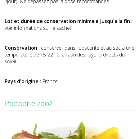
l/jour). Ne dépassez pas la dose recommandée !
Lot et durée de conservation minimale jusqu'a la fin :
voir informations sur le sachet.
Conservation :
conserver dans l'obscurité et au sec a une
température de 15-22 °C, a l'abri des rayons directs du
soleil.
Pays d'origine :
France
Podobné zboží