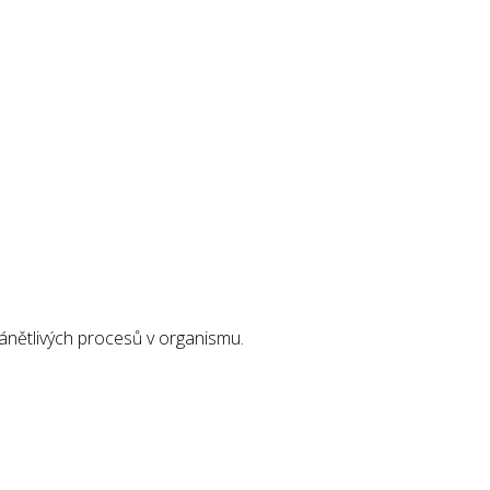
 zánětlivých procesů v organismu.