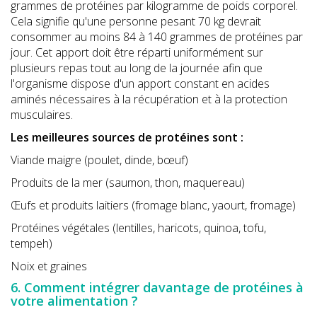
grammes de protéines par kilogramme de poids corporel.
Cela signifie qu'une personne pesant 70 kg devrait
consommer au moins 84 à 140 grammes de protéines par
jour. Cet apport doit être réparti uniformément sur
plusieurs repas tout au long de la journée afin que
l'organisme dispose d'un apport constant en acides
aminés nécessaires à la récupération et à la protection
musculaires.
Les meilleures sources de protéines sont :
Viande maigre (poulet, dinde, bœuf)
Produits de la mer (saumon, thon, maquereau)
Œufs et produits laitiers (fromage blanc, yaourt, fromage)
Protéines végétales (lentilles, haricots, quinoa, tofu,
tempeh)
Noix et graines
6. Comment intégrer davantage de protéines à
votre alimentation ?