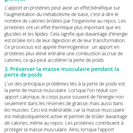
L'apport en protéines peut avoir un effet bénéfique sur
l'augmentation du métabolisme de base, c'est-à-dire le
nombre de calories brûlées par l'organisme au repos. Les
protéines ont un effet thermique plus important que les
glucides et les lipides. Cela signifie que davantage d'énergie
est brûlée lors de leur digestion et de leur transformation.
Ce processus est appelé thermogenèse : un apport en
protéines plus élevé entraîne une combustion accrue de
calories, ce qui peut accélérer la perte de poids.
3. Préserver la masse musculaire pendant la
perte de poids
L'un des principaux problèmes liés à la perte de poids est
la perte de masse musculaire. Lorsque l'on réduit son
apport calorique, le corps puise souvent de l'énergie non
seulement dans les réserves de graisse, mais aussi dans
les muscles. Ceci est indésirable, car la masse musculaire
est métaboliquement active et permet de brûler davantage
de calories, même au repos. Les protéines contribuent à
protéger la masse musculaire. Ainsi, lorsque l'apport