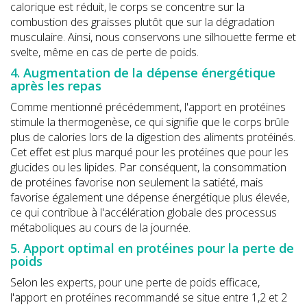
calorique est réduit, le corps se concentre sur la
combustion des graisses plutôt que sur la dégradation
musculaire. Ainsi, nous conservons une silhouette ferme et
svelte, même en cas de perte de poids.
4. Augmentation de la dépense énergétique
après les repas
Comme mentionné précédemment, l'apport en protéines
stimule la thermogenèse, ce qui signifie que le corps brûle
plus de calories lors de la digestion des aliments protéinés.
Cet effet est plus marqué pour les protéines que pour les
glucides ou les lipides. Par conséquent, la consommation
de protéines favorise non seulement la satiété, mais
favorise également une dépense énergétique plus élevée,
ce qui contribue à l'accélération globale des processus
métaboliques au cours de la journée.
5. Apport optimal en protéines pour la perte de
poids
Selon les experts, pour une perte de poids efficace,
l'apport en protéines recommandé se situe entre 1,2 et 2