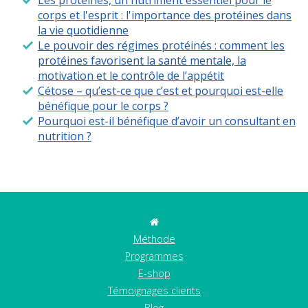
Les protéines, un nutriment essentiel pour le
corps et l'esprit : l'importance des protéines dans
la vie quotidienne
Le pouvoir des régimes protéinés : comment les
protéines favorisent la santé mentale, la
motivation et le contrôle de l’appétit
Cétose – qu’est-ce que c’est et pourquoi est-elle
bénéfique pour le corps ?
Pourquoi est-il bénéfique d’avoir un consultant en
nutrition ?
Méthode
Programmes
E-shop
Témoignages clients
Blog