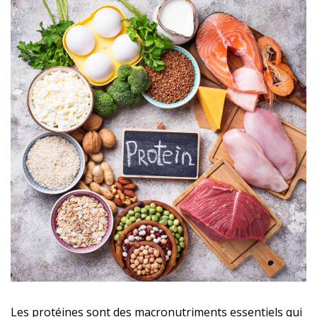
Les protéines sont des macronutriments essentiels qui