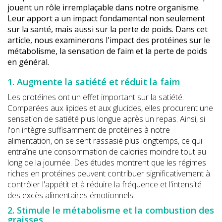
jouent un rôle irremplaçable dans notre organisme.
Leur apport a un impact fondamental non seulement
sur la santé, mais aussi sur la perte de poids. Dans cet
article, nous examinerons l'impact des protéines sur le
métabolisme, la sensation de faim et la perte de poids
en général.
1. Augmente la satiété et réduit la faim
Les protéines ont un effet important sur la satiété.
Comparées aux lipides et aux glucides, elles procurent une
sensation de satiété plus longue après un repas. Ainsi, si
l'on intègre suffisamment de protéines à notre
alimentation, on se sent rassasié plus longtemps, ce qui
entraîne une consommation de calories moindre tout au
long de la journée. Des études montrent que les régimes
riches en protéines peuvent contribuer significativement à
contrôler l'appétit et à réduire la fréquence et l'intensité
des excès alimentaires émotionnels.
2. Stimule le métabolisme et la combustion des
graisses