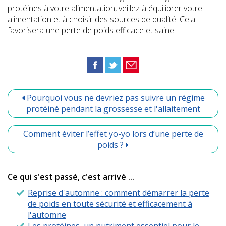
protéines à votre alimentation, veillez à équilibrer votre
alimentation et à choisir des sources de qualité. Cela
favorisera une perte de poids efficace et saine.
Pourquoi vous ne devriez pas suivre un régime
protéiné pendant la grossesse et l'allaitement
Comment éviter l’effet yo-yo lors d’une perte de
poids ?
Ce qui s'est passé, c'est arrivé ...
Reprise d'automne : comment démarrer la perte
de poids en toute sécurité et efficacement à
l'automne