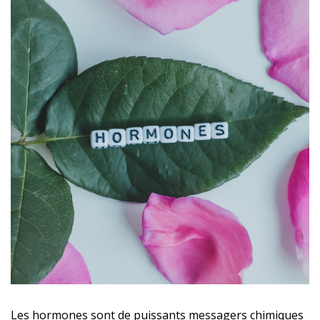
Les hormones sont de puissants messagers chimiques