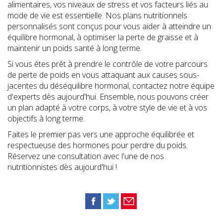
alimentaires, vos niveaux de stress et vos facteurs liés au
mode de vie est essentielle. Nos plans nutritionnels
personnalisés sont conçus pour vous aider à atteindre un
équilibre hormonal, à optimiser la perte de graisse et à
maintenir un poids santé à long terme.
Si vous êtes prêt à prendre le contrôle de votre parcours
de perte de poids en vous attaquant aux causes sous-
jacentes du déséquilibre hormonal, contactez notre équipe
d'experts dès aujourd'hui. Ensemble, nous pouvons créer
un plan adapté à votre corps, à votre style de vie et à vos
objectifs à long terme.
Faites le premier pas vers une approche équilibrée et
respectueuse des hormones pour perdre du poids.
Réservez une consultation avec l'une de nos
nutritionnistes dès aujourd'hui !