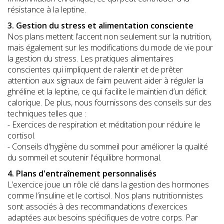
résistance à la leptine.
3. Gestion du stress et alimentation consciente
Nos plans mettent l’accent non seulement sur la nutrition,
mais également sur les modifications du mode de vie pour
la gestion du stress. Les pratiques alimentaires
conscientes qui impliquent de ralentir et de prêter
attention aux signaux de faim peuvent aider à réguler la
ghréline et la leptine, ce qui facilite le maintien d’un déficit
calorique. De plus, nous fournissons des conseils sur des
techniques telles que :
- Exercices de respiration et méditation pour réduire le
cortisol.
- Conseils d'hygiène du sommeil pour améliorer la qualité
du sommeil et soutenir l'équilibre hormonal.
4. Plans d'entraînement personnalisés
L’exercice joue un rôle clé dans la gestion des hormones
comme l’insuline et le cortisol. Nos plans nutritionnistes
sont associés à des recommandations d'exercices
adaptées aux besoins spécifiques de votre corps. Par