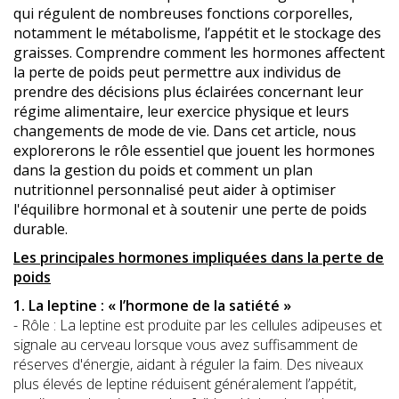
qui régulent de nombreuses fonctions corporelles,
notamment le métabolisme, l’appétit et le stockage des
graisses. Comprendre comment les hormones affectent
la perte de poids peut permettre aux individus de
prendre des décisions plus éclairées concernant leur
régime alimentaire, leur exercice physique et leurs
changements de mode de vie. Dans cet article, nous
explorerons le rôle essentiel que jouent les hormones
dans la gestion du poids et comment un plan
nutritionnel personnalisé peut aider à optimiser
l'équilibre hormonal et à soutenir une perte de poids
durable.
Les principales hormones impliquées dans la perte de
poids
1. La leptine : « l’hormone de la satiété »
- Rôle : La leptine est produite par les cellules adipeuses et
signale au cerveau lorsque vous avez suffisamment de
réserves d'énergie, aidant à réguler la faim. Des niveaux
plus élevés de leptine réduisent généralement l’appétit,