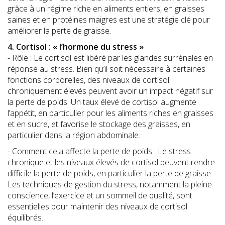
grâce à un régime riche en aliments entiers, en graisses
saines et en protéines maigres est une stratégie clé pour
améliorer la perte de graisse.
4. Cortisol : « l’hormone du stress »
- Rôle : Le cortisol est libéré par les glandes surrénales en
réponse au stress. Bien qu’il soit nécessaire à certaines
fonctions corporelles, des niveaux de cortisol
chroniquement élevés peuvent avoir un impact négatif sur
la perte de poids. Un taux élevé de cortisol augmente
l’appétit, en particulier pour les aliments riches en graisses
et en sucre, et favorise le stockage des graisses, en
particulier dans la région abdominale.
- Comment cela affecte la perte de poids : Le stress
chronique et les niveaux élevés de cortisol peuvent rendre
difficile la perte de poids, en particulier la perte de graisse.
Les techniques de gestion du stress, notamment la pleine
conscience, l’exercice et un sommeil de qualité, sont
essentielles pour maintenir des niveaux de cortisol
équilibrés.