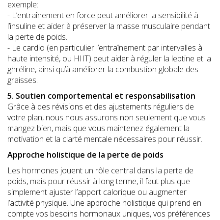
exemple:
- L’entraînement en force peut améliorer la sensibilité à
l’insuline et aider à préserver la masse musculaire pendant
la perte de poids.
- Le cardio (en particulier l’entraînement par intervalles à
haute intensité, ou HIIT) peut aider à réguler la leptine et la
ghréline, ainsi qu’à améliorer la combustion globale des
graisses.
5. Soutien comportemental et responsabilisation
Grâce à des révisions et des ajustements réguliers de
votre plan, nous nous assurons non seulement que vous
mangez bien, mais que vous maintenez également la
motivation et la clarté mentale nécessaires pour réussir.
Approche holistique de la perte de poids
Les hormones jouent un rôle central dans la perte de
poids, mais pour réussir à long terme, il faut plus que
simplement ajuster l’apport calorique ou augmenter
l’activité physique. Une approche holistique qui prend en
compte vos besoins hormonaux uniques, vos préférences