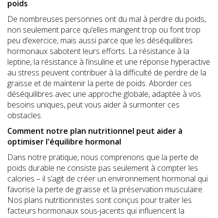
poids
De nombreuses personnes ont du mal à perdre du poids,
non seulement parce qu’elles mangent trop ou font trop
peu d’exercice, mais aussi parce que les déséquilibres
hormonaux sabotent leurs efforts. La résistance à la
leptine, la résistance à l’insuline et une réponse hyperactive
au stress peuvent contribuer à la difficulté de perdre de la
graisse et de maintenir la perte de poids. Aborder ces
déséquilibres avec une approche globale, adaptée à vos
besoins uniques, peut vous aider à surmonter ces
obstacles.
Comment notre plan nutritionnel peut aider à
optimiser l'équilibre hormonal
Dans notre pratique, nous comprenons que la perte de
poids durable ne consiste pas seulement à compter les
calories – il s’agit de créer un environnement hormonal qui
favorise la perte de graisse et la préservation musculaire.
Nos plans nutritionnistes sont conçus pour traiter les
facteurs hormonaux sous-jacents qui influencent la