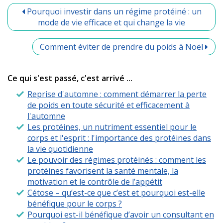
Pourquoi investir dans un régime protéiné : un
mode de vie efficace et qui change la vie
Comment éviter de prendre du poids à Noël
Ce qui s'est passé, c'est arrivé ...
Reprise d'automne : comment démarrer la perte
de poids en toute sécurité et efficacement à
l'automne
Les protéines, un nutriment essentiel pour le
corps et l'esprit : l'importance des protéines dans
la vie quotidienne
Le pouvoir des régimes protéinés : comment les
protéines favorisent la santé mentale, la
motivation et le contrôle de l’appétit
Cétose – qu’est-ce que c’est et pourquoi est-elle
bénéfique pour le corps ?
Pourquoi est-il bénéfique d’avoir un consultant en